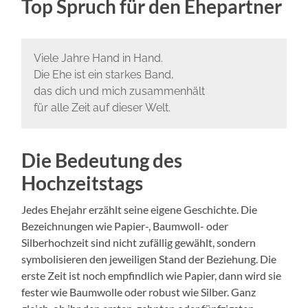
Top Spruch für den Ehepartner
Viele Jahre Hand in Hand.
Die Ehe ist ein starkes Band,
das dich und mich zusammenhält
für alle Zeit auf dieser Welt.
Die Bedeutung des
Hochzeitstags
Jedes Ehejahr erzählt seine eigene Geschichte. Die
Bezeichnungen wie Papier-, Baumwoll- oder
Silberhochzeit sind nicht zufällig gewählt, sondern
symbolisieren den jeweiligen Stand der Beziehung. Die
erste Zeit ist noch empfindlich wie Papier, dann wird sie
fester wie Baumwolle oder robust wie Silber. Ganz