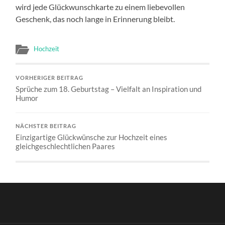
wird jede Glückwunschkarte zu einem liebevollen
Geschenk, das noch lange in Erinnerung bleibt.
Hochzeit
VORHERIGER BEITRAG
Sprüche zum 18. Geburtstag – Vielfalt an Inspiration und
Humor
NÄCHSTER BEITRAG
Einzigartige Glückwünsche zur Hochzeit eines
gleichgeschlechtlichen Paares