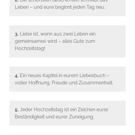
Leben – und eure beginnt jeden Tag neu.
3.
Liebe ist, wenn aus zwei Leben ein
gemeinsames wird – alles Gute zum
Hochzeitstag!
4.
Ein neues Kapitel in eurem Liebesbuch –
voller Hoffnung, Freude und Zusammenhalt.
5.
Jeder Hochzeitstag ist ein Zeichen eurer
Beständigkeit und eurer Zuneigung.