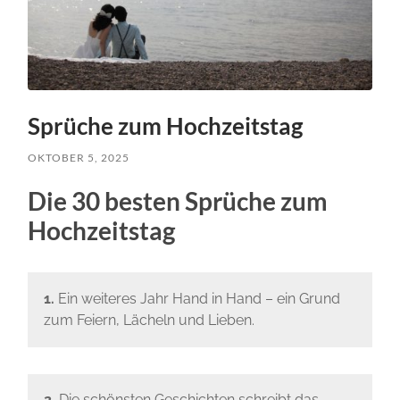
Sprüche zum Hochzeitstag
OKTOBER 5, 2025
Die 30 besten Sprüche zum
Hochzeitstag
1.
Ein weiteres Jahr Hand in Hand – ein Grund
zum Feiern, Lächeln und Lieben.
2.
Die schönsten Geschichten schreibt das