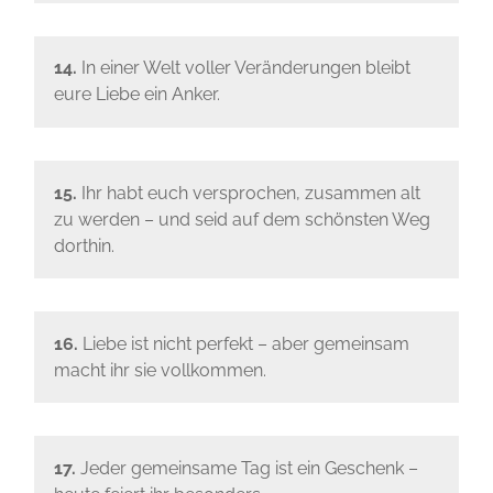
14.
In einer Welt voller Veränderungen bleibt
eure Liebe ein Anker.
15.
Ihr habt euch versprochen, zusammen alt
zu werden – und seid auf dem schönsten Weg
dorthin.
16.
Liebe ist nicht perfekt – aber gemeinsam
macht ihr sie vollkommen.
17.
Jeder gemeinsame Tag ist ein Geschenk –