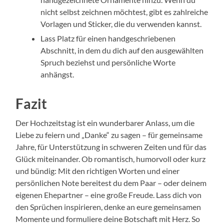
nicht selbst zeichnen möchtest, gibt es zahlreiche
Vorlagen und Sticker, die du verwenden kannst.
Lass Platz für einen handgeschriebenen
Abschnitt, in dem du dich auf den ausgewählten
Spruch beziehst und persönliche Worte
anhängst.
Fazit
Der Hochzeitstag ist ein wunderbarer Anlass, um die
Liebe zu feiern und „Danke“ zu sagen – für gemeinsame
Jahre, für Unterstützung in schweren Zeiten und für das
Glück miteinander. Ob romantisch, humorvoll oder kurz
und bündig: Mit den richtigen Worten und einer
persönlichen Note bereitest du dem Paar – oder deinem
eigenen Ehepartner – eine große Freude. Lass dich von
den Sprüchen inspirieren, denke an eure gemeinsamen
Momente und formuliere deine Botschaft mit Herz. So