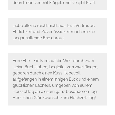
denn Liebe verleiht Flügel, und sie gibt Kraft.
Liebe alleine reicht nicht aus. Erst Vertrauen,
Ehrlichkeit und Zuverlässigkeit machen eine
langanhaltende Ehe daraus.
Eure Ehe – sie kam auf die Welt durch zwei
kleine Buchstaben, begleitet von zwei Ringen,
geboren durch einen Kuss, liebevoll
aufgefangen in einem innigen Blick und einem
glücklichen Lächeln, umgeben von eurem
Herzschlag an diesem ganz besonderen Tag.
Herzlichen Glückwunsch zum Hochzeitstag!