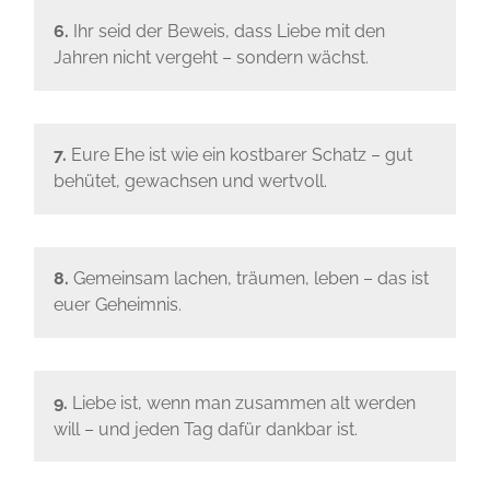
6.
Ihr seid der Beweis, dass Liebe mit den
Jahren nicht vergeht – sondern wächst.
7.
Eure Ehe ist wie ein kostbarer Schatz – gut
behütet, gewachsen und wertvoll.
8.
Gemeinsam lachen, träumen, leben – das ist
euer Geheimnis.
9.
Liebe ist, wenn man zusammen alt werden
will – und jeden Tag dafür dankbar ist.