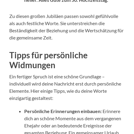
Zu diesen großen Jubiläen passen sowohl gefühlvolle
als auch festliche Worte. Sie unterstreichen die
Beständigkeit der Beziehung und die Wertschätzung für
die gemeinsame Zeit.
Tipps für persönliche
Widmungen
Ein fertiger Spruch ist eine schöne Grundlage –
individuell wird deine Nachricht erst durch persönliche
Elemente. Hier einige Tipps, wie du deine Worte
einzigartig gestaltest:
Persönliche Erinnerungen einbauen:
Erinnere
dich an schöne Momente aus dem vergangenen
Ehejahr oder an bedeutende Ereignisse der
gesamten Beziehung. Ein gemeinsamer Urlaub,