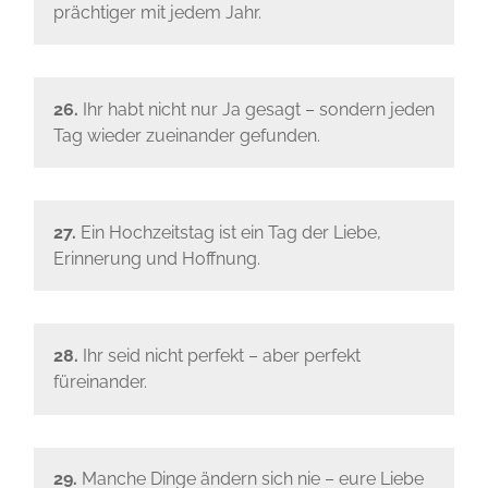
prächtiger mit jedem Jahr.
26.
Ihr habt nicht nur Ja gesagt – sondern jeden
Tag wieder zueinander gefunden.
27.
Ein Hochzeitstag ist ein Tag der Liebe,
Erinnerung und Hoffnung.
28.
Ihr seid nicht perfekt – aber perfekt
füreinander.
29.
Manche Dinge ändern sich nie – eure Liebe