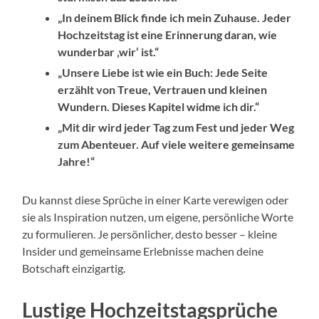
„In deinem Blick finde ich mein Zuhause. Jeder
Hochzeitstag ist eine Erinnerung daran, wie
wunderbar ‚wir‘ ist.“
„Unsere Liebe ist wie ein Buch: Jede Seite
erzählt von Treue, Vertrauen und kleinen
Wundern. Dieses Kapitel widme ich dir.“
„Mit dir wird jeder Tag zum Fest und jeder Weg
zum Abenteuer. Auf viele weitere gemeinsame
Jahre!“
Du kannst diese Sprüche in einer Karte verewigen oder
sie als Inspiration nutzen, um eigene, persönliche Worte
zu formulieren. Je persönlicher, desto besser – kleine
Insider und gemeinsame Erlebnisse machen deine
Botschaft einzigartig.
Lustige Hochzeitstagsprüche