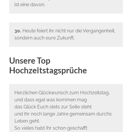
ist eine davon.
30.
Heute feiert ihr nicht nur die Vergangenheit,
sondern auch eure Zukunft.
Unsere Top
Hochzeitstagsprüche
Herzlichen Glückwunsch zum Hochzeitstag,
und dass egal was kommen mag
das Glück Euch stets zur Seite steht
und Ihr noch lange Jahre gemeinsam durchs
Leben geht.
So vieles habt Ihr schon geschafft