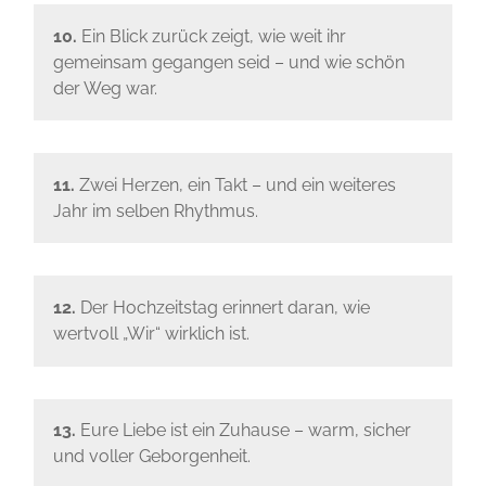
10.
Ein Blick zurück zeigt, wie weit ihr
gemeinsam gegangen seid – und wie schön
der Weg war.
11.
Zwei Herzen, ein Takt – und ein weiteres
Jahr im selben Rhythmus.
12.
Der Hochzeitstag erinnert daran, wie
wertvoll „Wir“ wirklich ist.
13.
Eure Liebe ist ein Zuhause – warm, sicher
und voller Geborgenheit.