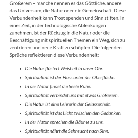
Größerem – manche nennen es das Göttliche, andere
das Universum, die Natur oder die Gemeinschaft. Diese
Verbundenheit kann Trost spenden und Sinn stiften. In
einer Zeit, in der technologische Ablenkungen
zunehmen, ist der Rückzug in die Natur oder die
Beschäftigung mit spirituellen Themen ein Weg, sich zu
zentrieren und neue Kraft zu schöpfen. Die folgenden
Sprüche reflektieren diese Verbundenheit:
Die Natur flüstert Weisheit in unser Ohr.
Spiritualität ist der Fluss unter der Oberfläche.
In der Natur findet die Seele Ruhe.
Spiritualität verbindet uns mit etwas Größerem.
Die Natur ist eine Lehrerin der Gelassenheit.
Spiritualität ist das Licht zwischen den Gedanken.
In der Natur sprechen die Bäume zu uns.
Spiritualität nährt die Sehnsucht nach Sinn.