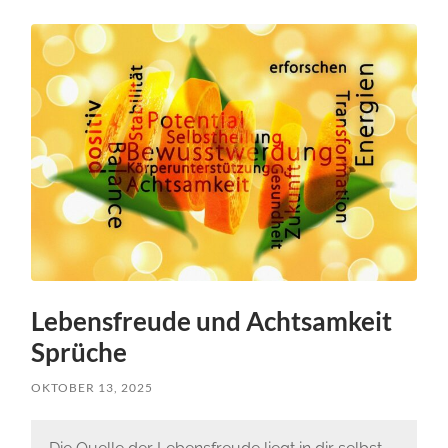
Lebensfreude und Achtsamkeit
Sprüche
OKTOBER 13, 2025