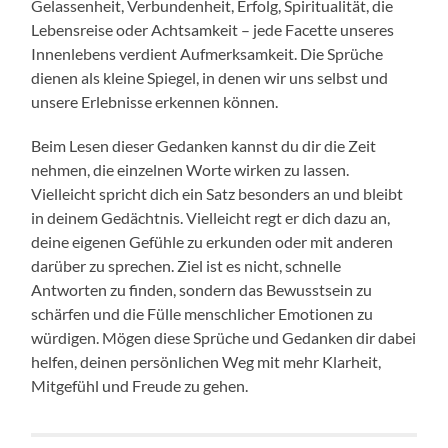
Gelassenheit, Verbundenheit, Erfolg, Spiritualität, die
Lebensreise oder Achtsamkeit – jede Facette unseres
Innenlebens verdient Aufmerksamkeit. Die Sprüche
dienen als kleine Spiegel, in denen wir uns selbst und
unsere Erlebnisse erkennen können.
Beim Lesen dieser Gedanken kannst du dir die Zeit
nehmen, die einzelnen Worte wirken zu lassen.
Vielleicht spricht dich ein Satz besonders an und bleibt
in deinem Gedächtnis. Vielleicht regt er dich dazu an,
deine eigenen Gefühle zu erkunden oder mit anderen
darüber zu sprechen. Ziel ist es nicht, schnelle
Antworten zu finden, sondern das Bewusstsein zu
schärfen und die Fülle menschlicher Emotionen zu
würdigen. Mögen diese Sprüche und Gedanken dir dabei
helfen, deinen persönlichen Weg mit mehr Klarheit,
Mitgefühl und Freude zu gehen.