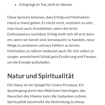
Erfolg liegt im Tun, nicht im Warten.
Diese Sprüche betonen, dass Erfolg und Motivation
Hand in Hand gehen. Es reicht nicht, motiviert zu sein;
man muss auch dranbleiben, wenn der erste
Enthusiasmus nachlässt. Erfolg stellt sich oft erst dann
ein, wenn wir bereit sind, konsequent zu handeln, neue
Wege zu probieren und aus Fehlern zu lernen.
Motivation zu nähren bedeutet auch, für sich selbst zu
sorgen: ausreichend Schlaf, gute Ernährung und Pausen,
um die Energie aufzuladen.
Natur und Spiritualität
Die Natur ist ein Spiegel für innere Prozesse. Ein
Spaziergang durch den Wald kann beruhigen, das
Rauschen des Meeres kann die Gedanken ordnen.
Spiritualität beschreibt die Verbindung zu etwas