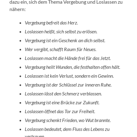
dazu ein, sich dem Thema Vergebung und Loslassen zu
nähern:
Vergebung befreit das Herz.
Loslassen heißt, sich selbst zu erlösen.
Vergebung ist ein Geschenk an dich selbst.
Wer vergibt, schafft Raum für Neues.
Loslassen macht die Hände frei für das Jetzt.
Vergebung heilt Wunden, die festhalten offen hält.
Loslassen ist kein Verlust, sondern ein Gewinn.
Vergebung ist der Schlüssel zur inneren Ruhe.
Loslassen lässt den Schmerz verblassen.
Vergebung ist eine Brücke zur Zukunft.
Loslassen öffnet das Tor zur Freiheit.
Vergebung schenkt Frieden, wo Wut brannte.
Loslassen bedeutet, dem Fluss des Lebens zu
vertrauen.