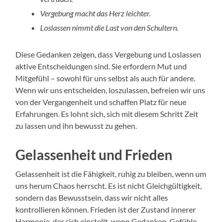
Vergebung macht das Herz leichter.
Loslassen nimmt die Last von den Schultern.
Diese Gedanken zeigen, dass Vergebung und Loslassen
aktive Entscheidungen sind. Sie erfordern Mut und
Mitgefühl – sowohl für uns selbst als auch für andere.
Wenn wir uns entscheiden, loszulassen, befreien wir uns
von der Vergangenheit und schaffen Platz für neue
Erfahrungen. Es lohnt sich, sich mit diesem Schritt Zeit
zu lassen und ihn bewusst zu gehen.
Gelassenheit und Frieden
Gelassenheit ist die Fähigkeit, ruhig zu bleiben, wenn um
uns herum Chaos herrscht. Es ist nicht Gleichgültigkeit,
sondern das Bewusstsein, dass wir nicht alles
kontrollieren können. Frieden ist der Zustand innerer
Harmonie, der sich einstellt, wenn Gedanken, Gefühle