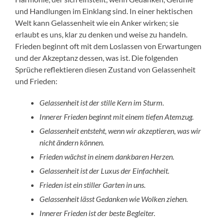
und Handlungen im Einklang sind. In einer hektischen
Welt kann Gelassenheit wie ein Anker wirken; sie
erlaubt es uns, klar zu denken und weise zu handeln.
Frieden beginnt oft mit dem Loslassen von Erwartungen
und der Akzeptanz dessen, was ist. Die folgenden
Sprüche reflektieren diesen Zustand von Gelassenheit
und Frieden:
Gelassenheit ist der stille Kern im Sturm.
Innerer Frieden beginnt mit einem tiefen Atemzug.
Gelassenheit entsteht, wenn wir akzeptieren, was wir
nicht ändern können.
Frieden wächst in einem dankbaren Herzen.
Gelassenheit ist der Luxus der Einfachheit.
Frieden ist ein stiller Garten in uns.
Gelassenheit lässt Gedanken wie Wolken ziehen.
Innerer Frieden ist der beste Begleiter.