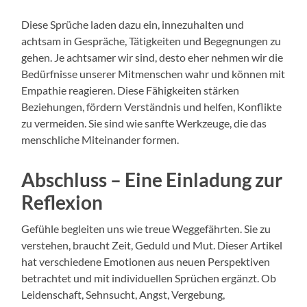
Diese Sprüche laden dazu ein, innezuhalten und
achtsam in Gespräche, Tätigkeiten und Begegnungen zu
gehen. Je achtsamer wir sind, desto eher nehmen wir die
Bedürfnisse unserer Mitmenschen wahr und können mit
Empathie reagieren. Diese Fähigkeiten stärken
Beziehungen, fördern Verständnis und helfen, Konflikte
zu vermeiden. Sie sind wie sanfte Werkzeuge, die das
menschliche Miteinander formen.
Abschluss – Eine Einladung zur
Reflexion
Gefühle begleiten uns wie treue Weggefährten. Sie zu
verstehen, braucht Zeit, Geduld und Mut. Dieser Artikel
hat verschiedene Emotionen aus neuen Perspektiven
betrachtet und mit individuellen Sprüchen ergänzt. Ob
Leidenschaft, Sehnsucht, Angst, Vergebung,