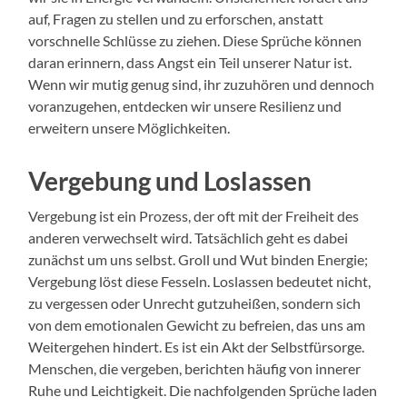
auf, Fragen zu stellen und zu erforschen, anstatt
vorschnelle Schlüsse zu ziehen. Diese Sprüche können
daran erinnern, dass Angst ein Teil unserer Natur ist.
Wenn wir mutig genug sind, ihr zuzuhören und dennoch
voranzugehen, entdecken wir unsere Resilienz und
erweitern unsere Möglichkeiten.
Vergebung und Loslassen
Vergebung ist ein Prozess, der oft mit der Freiheit des
anderen verwechselt wird. Tatsächlich geht es dabei
zunächst um uns selbst. Groll und Wut binden Energie;
Vergebung löst diese Fesseln. Loslassen bedeutet nicht,
zu vergessen oder Unrecht gutzuheißen, sondern sich
von dem emotionalen Gewicht zu befreien, das uns am
Weitergehen hindert. Es ist ein Akt der Selbstfürsorge.
Menschen, die vergeben, berichten häufig von innerer
Ruhe und Leichtigkeit. Die nachfolgenden Sprüche laden