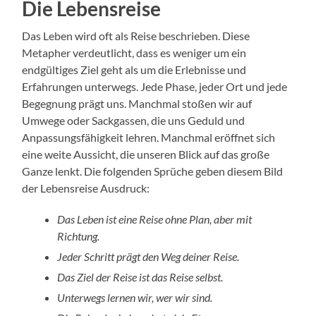
Die Lebensreise
Das Leben wird oft als Reise beschrieben. Diese
Metapher verdeutlicht, dass es weniger um ein
endgültiges Ziel geht als um die Erlebnisse und
Erfahrungen unterwegs. Jede Phase, jeder Ort und jede
Begegnung prägt uns. Manchmal stoßen wir auf
Umwege oder Sackgassen, die uns Geduld und
Anpassungsfähigkeit lehren. Manchmal eröffnet sich
eine weite Aussicht, die unseren Blick auf das große
Ganze lenkt. Die folgenden Sprüche geben diesem Bild
der Lebensreise Ausdruck:
Das Leben ist eine Reise ohne Plan, aber mit
Richtung.
Jeder Schritt prägt den Weg deiner Reise.
Das Ziel der Reise ist das Reise selbst.
Unterwegs lernen wir, wer wir sind.