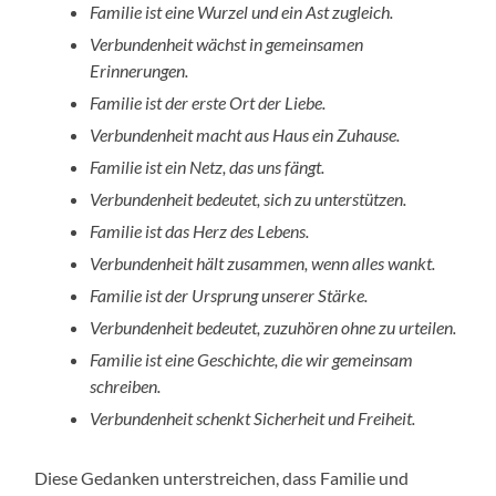
Familie ist eine Wurzel und ein Ast zugleich.
Verbundenheit wächst in gemeinsamen
Erinnerungen.
Familie ist der erste Ort der Liebe.
Verbundenheit macht aus Haus ein Zuhause.
Familie ist ein Netz, das uns fängt.
Verbundenheit bedeutet, sich zu unterstützen.
Familie ist das Herz des Lebens.
Verbundenheit hält zusammen, wenn alles wankt.
Familie ist der Ursprung unserer Stärke.
Verbundenheit bedeutet, zuzuhören ohne zu urteilen.
Familie ist eine Geschichte, die wir gemeinsam
schreiben.
Verbundenheit schenkt Sicherheit und Freiheit.
Diese Gedanken unterstreichen, dass Familie und