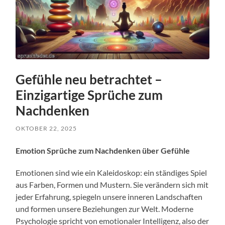
Gefühle neu betrachtet –
Einzigartige Sprüche zum
Nachdenken
OKTOBER 22, 2025
Emotion Sprüche zum Nachdenken über Gefühle
Emotionen sind wie ein Kaleidoskop: ein ständiges Spiel
aus Farben, Formen und Mustern. Sie verändern sich mit
jeder Erfahrung, spiegeln unsere inneren Landschaften
und formen unsere Beziehungen zur Welt. Moderne
Psychologie spricht von emotionaler Intelligenz, also der