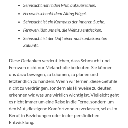
Sehnsucht nährt den Mut, aufzubrechen.
Fernweh schenkt dem Alltag Flügel.
Sehnsucht ist ein Kompass der inneren Suche.
Fernweh lädt uns ein, die Welt zu entdecken.
Sehnsucht ist der Duft einer noch unbekannten
Zukunft.
Diese Gedanken verdeutlichen, dass Sehnsucht und
Fernweh nicht nur Melancholie bedeuten. Sie können
uns dazu bewegen, zu träumen, zu planen und
letztendlich zu handeln. Wenn wir lernen, diese Gefühle
nicht zu verdrängen, sondern als Hinweise zu deuten,
erkennen wir, was uns wirklich wichtig ist. Vielleicht geht
es nicht immer um eine Reise in die Ferne, sondern um
den Mut, die eigene Komfortzone zu verlassen, sei es im
Beruf, in Beziehungen oder in der persönlichen
Entwicklung.