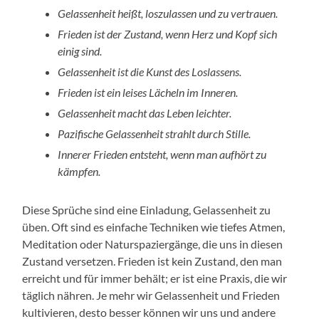
Gelassenheit heißt, loszulassen und zu vertrauen.
Frieden ist der Zustand, wenn Herz und Kopf sich
einig sind.
Gelassenheit ist die Kunst des Loslassens.
Frieden ist ein leises Lächeln im Inneren.
Gelassenheit macht das Leben leichter.
Pazifische Gelassenheit strahlt durch Stille.
Innerer Frieden entsteht, wenn man aufhört zu
kämpfen.
Diese Sprüche sind eine Einladung, Gelassenheit zu
üben. Oft sind es einfache Techniken wie tiefes Atmen,
Meditation oder Naturspaziergänge, die uns in diesen
Zustand versetzen. Frieden ist kein Zustand, den man
erreicht und für immer behält; er ist eine Praxis, die wir
täglich nähren. Je mehr wir Gelassenheit und Frieden
kultivieren, desto besser können wir uns und andere