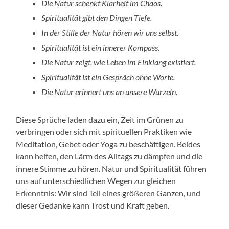
Die Natur schenkt Klarheit im Chaos.
Spiritualität gibt den Dingen Tiefe.
In der Stille der Natur hören wir uns selbst.
Spiritualität ist ein innerer Kompass.
Die Natur zeigt, wie Leben im Einklang existiert.
Spiritualität ist ein Gespräch ohne Worte.
Die Natur erinnert uns an unsere Wurzeln.
Diese Sprüche laden dazu ein, Zeit im Grünen zu
verbringen oder sich mit spirituellen Praktiken wie
Meditation, Gebet oder Yoga zu beschäftigen. Beides
kann helfen, den Lärm des Alltags zu dämpfen und die
innere Stimme zu hören. Natur und Spiritualität führen
uns auf unterschiedlichen Wegen zur gleichen
Erkenntnis: Wir sind Teil eines größeren Ganzen, und
dieser Gedanke kann Trost und Kraft geben.