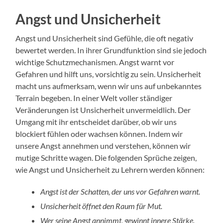
Angst und Unsicherheit
Angst und Unsicherheit sind Gefühle, die oft negativ
bewertet werden. In ihrer Grundfunktion sind sie jedoch
wichtige Schutzmechanismen. Angst warnt vor
Gefahren und hilft uns, vorsichtig zu sein. Unsicherheit
macht uns aufmerksam, wenn wir uns auf unbekanntes
Terrain begeben. In einer Welt voller ständiger
Veränderungen ist Unsicherheit unvermeidlich. Der
Umgang mit ihr entscheidet darüber, ob wir uns
blockiert fühlen oder wachsen können. Indem wir
unsere Angst annehmen und verstehen, können wir
mutige Schritte wagen. Die folgenden Sprüche zeigen,
wie Angst und Unsicherheit zu Lehrern werden können:
Angst ist der Schatten, der uns vor Gefahren warnt.
Unsicherheit öffnet den Raum für Mut.
Wer seine Angst annimmt, gewinnt innere Stärke.