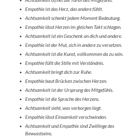
Empathie ist das Herz, das andere fühlt.
Achtsamkeit schenkt jedem Moment Bedeutung.
Empathie lässt Herzen im gleichen Takt schlagen.
Achtsamkeit ist ein Geschenk an dich und andere.
Empathie ist der Mut, sich in andere zu versetzen.
Achtsamkeit ist die Kunst, vollkommen da zu sein.
Empathie füllt die Stille mit Verständnis.
Achtsamkeit bringt dich zur Ruhe.
Empathie baut Brücken zwischen Herzen.
Achtsamkeit ist der Ursprung des Mitgefühls.
Empathie ist die Sprache des Herzens.
Achtsamkeit sieht, was verborgen liegt.
Empathie lässt Einsamkeit verschwinden.
Achtsamkeit und Empathie sind Zwillinge des
Bewusstseins.