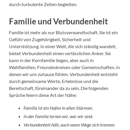
durch turbulente Zeiten begleiten.
Familie und Verbundenheit
Familie ist mehr als nur Blutsverwandtschaft. Sie ist ein
Gefühl von Zugehörigkeit, Sicherheit und
Unterstützung. In einer Welt, die sich ständig wandelt,
bietet Verbundenheit einen verlässlichen Anker. Sie
kann in der Kernfamilie liegen, aber auch in
Wahlfamilien, Freundeskreisen oder Gemeinschaften, in
denen wir uns zuhause fühlen. Verbundenheit entsteht
durch gemeinsame Werte, Erlebnisse und die
Bereitschaft, füreinander da zu sein. Die folgenden
Sprüche feiern diese Art der Nähe:
Familie ist ein Hafen in allen Stürmen.
In der Familie lernen wir, wer wir sind.
Verbundenheit hält, auch wenn Wege sich trennen.