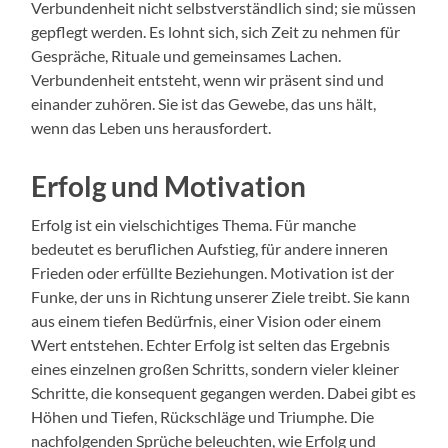
Verbundenheit nicht selbstverständlich sind; sie müssen
gepflegt werden. Es lohnt sich, sich Zeit zu nehmen für
Gespräche, Rituale und gemeinsames Lachen.
Verbundenheit entsteht, wenn wir präsent sind und
einander zuhören. Sie ist das Gewebe, das uns hält,
wenn das Leben uns herausfordert.
Erfolg und Motivation
Erfolg ist ein vielschichtiges Thema. Für manche
bedeutet es beruflichen Aufstieg, für andere inneren
Frieden oder erfüllte Beziehungen. Motivation ist der
Funke, der uns in Richtung unserer Ziele treibt. Sie kann
aus einem tiefen Bedürfnis, einer Vision oder einem
Wert entstehen. Echter Erfolg ist selten das Ergebnis
eines einzelnen großen Schritts, sondern vieler kleiner
Schritte, die konsequent gegangen werden. Dabei gibt es
Höhen und Tiefen, Rückschläge und Triumphe. Die
nachfolgenden Sprüche beleuchten, wie Erfolg und