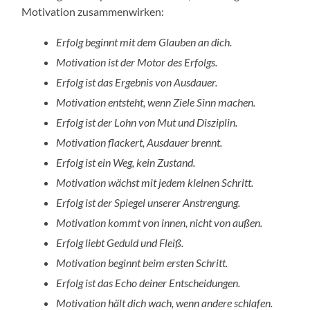
Motivation zusammenwirken:
Erfolg beginnt mit dem Glauben an dich.
Motivation ist der Motor des Erfolgs.
Erfolg ist das Ergebnis von Ausdauer.
Motivation entsteht, wenn Ziele Sinn machen.
Erfolg ist der Lohn von Mut und Disziplin.
Motivation flackert, Ausdauer brennt.
Erfolg ist ein Weg, kein Zustand.
Motivation wächst mit jedem kleinen Schritt.
Erfolg ist der Spiegel unserer Anstrengung.
Motivation kommt von innen, nicht von außen.
Erfolg liebt Geduld und Fleiß.
Motivation beginnt beim ersten Schritt.
Erfolg ist das Echo deiner Entscheidungen.
Motivation hält dich wach, wenn andere schlafen.