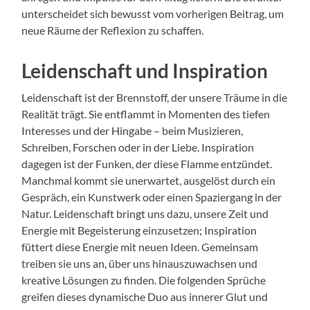
unterscheidet sich bewusst vom vorherigen Beitrag, um
neue Räume der Reflexion zu schaffen.
Leidenschaft und Inspiration
Leidenschaft ist der Brennstoff, der unsere Träume in die
Realität trägt. Sie entflammt in Momenten des tiefen
Interesses und der Hingabe – beim Musizieren,
Schreiben, Forschen oder in der Liebe. Inspiration
dagegen ist der Funken, der diese Flamme entzündet.
Manchmal kommt sie unerwartet, ausgelöst durch ein
Gespräch, ein Kunstwerk oder einen Spaziergang in der
Natur. Leidenschaft bringt uns dazu, unsere Zeit und
Energie mit Begeisterung einzusetzen; Inspiration
füttert diese Energie mit neuen Ideen. Gemeinsam
treiben sie uns an, über uns hinauszuwachsen und
kreative Lösungen zu finden. Die folgenden Sprüche
greifen dieses dynamische Duo aus innerer Glut und