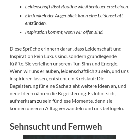
Leidenschaft lässt Routine wie Abenteuer erscheinen.
Ein funkelnder Augenblick kann eine Leidenschaft
entzünden.
Inspiration kommt, wenn wir offen sind.
Diese Sprüche erinnern daran, dass Leidenschaft und
Inspiration kein Luxus sind, sondern grundlegende
Kräfte. Sie verleihen unserem Tun Sinn und Energie.
Wenn wir uns erlauben, leidenschaftlich zu sein, und uns
inspirieren lassen, entsteht ein Kreislauf: Die
Begeisterung für eine Sache zieht weitere Ideen an, und
neue Ideen nähren die Begeisterung. Es lohnt sich,
aufmerksam zu sein für diese Momente, denn sie
können unseren Alltag verwandeln und uns beflügeln.
Sehnsucht und Fernweh