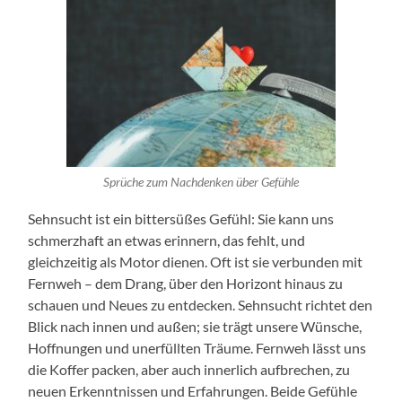
Sprüche zum Nachdenken über Gefühle
Sehnsucht ist ein bittersüßes Gefühl: Sie kann uns
schmerzhaft an etwas erinnern, das fehlt, und
gleichzeitig als Motor dienen. Oft ist sie verbunden mit
Fernweh – dem Drang, über den Horizont hinaus zu
schauen und Neues zu entdecken. Sehnsucht richtet den
Blick nach innen und außen; sie trägt unsere Wünsche,
Hoffnungen und unerfüllten Träume. Fernweh lässt uns
die Koffer packen, aber auch innerlich aufbrechen, zu
neuen Erkenntnissen und Erfahrungen. Beide Gefühle