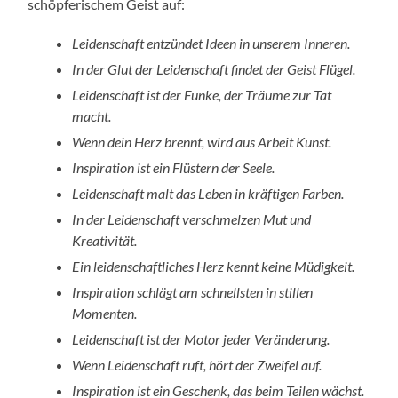
schöpferischem Geist auf:
Leidenschaft entzündet Ideen in unserem Inneren.
In der Glut der Leidenschaft findet der Geist Flügel.
Leidenschaft ist der Funke, der Träume zur Tat
macht.
Wenn dein Herz brennt, wird aus Arbeit Kunst.
Inspiration ist ein Flüstern der Seele.
Leidenschaft malt das Leben in kräftigen Farben.
In der Leidenschaft verschmelzen Mut und
Kreativität.
Ein leidenschaftliches Herz kennt keine Müdigkeit.
Inspiration schlägt am schnellsten in stillen
Momenten.
Leidenschaft ist der Motor jeder Veränderung.
Wenn Leidenschaft ruft, hört der Zweifel auf.
Inspiration ist ein Geschenk, das beim Teilen wächst.