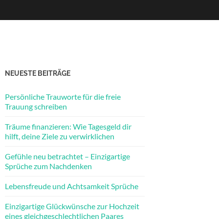
NEUESTE BEITRÄGE
Persönliche Trauworte für die freie
Trauung schreiben
Träume finanzieren: Wie Tagesgeld dir
hilft, deine Ziele zu verwirklichen
Gefühle neu betrachtet – Einzigartige
Sprüche zum Nachdenken
Lebensfreude und Achtsamkeit Sprüche
Einzigartige Glückwünsche zur Hochzeit
eines gleichgeschlechtlichen Paares