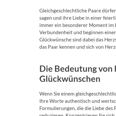
Gleichgeschlechtliche Paare dürfen 
sagen und ihre Liebe in einer feier
immer ein besonderer Moment im L
Verbundenheit und beginnen einen
Glückwünsche sind dabei das Herzst
das Paar kennen und sich von Herz
Die Bedeutung von 
Glückwünschen
Wenn Sie einem gleichgeschlechtlic
Ihre Worte authentisch und wertsc
Formulierungen, die die Liebe des 
reduzieren. Konzentrieren Sie sich