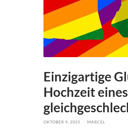
Einzigartige 
Hochzeit eines
gleichgeschlec
OKTOBER 9, 2025
/
MARCEL