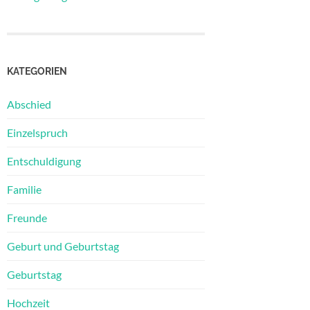
KATEGORIEN
Abschied
Einzelspruch
Entschuldigung
Familie
Freunde
Geburt und Geburtstag
Geburtstag
Hochzeit