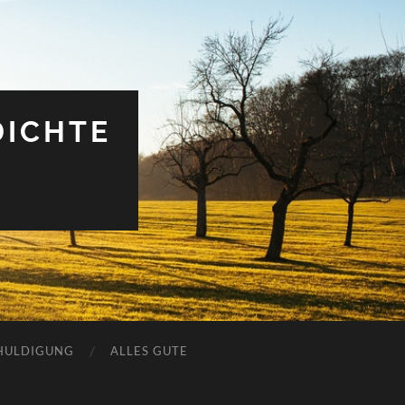
DICHTE
HULDIGUNG
ALLES GUTE