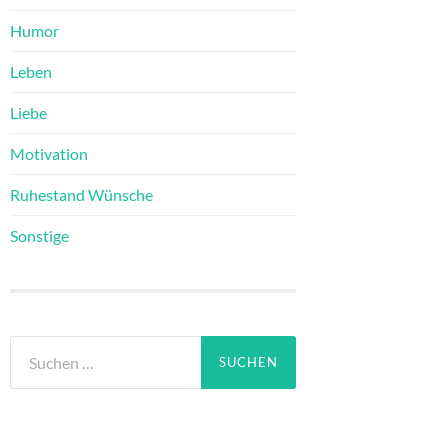
Humor
Leben
Liebe
Motivation
Ruhestand Wünsche
Sonstige
Suchen
nach: