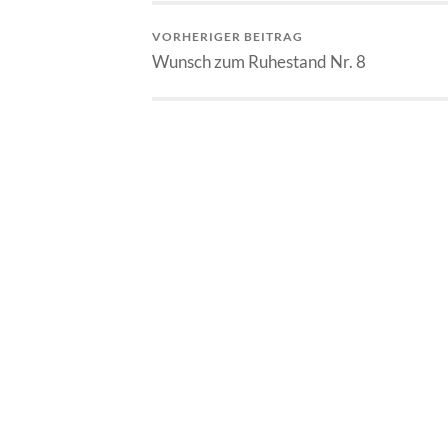
VORHERIGER BEITRAG
Wunsch zum Ruhestand Nr. 8