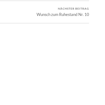
NÄCHSTER BEITRAG
Wunsch zum Ruhestand Nr. 10