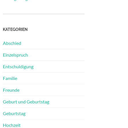
KATEGORIEN
Abschied
Einzelspruch
Entschuldigung
Familie
Freunde
Geburt und Geburtstag
Geburtstag
Hochzeit