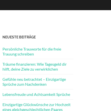
NEUESTE BEITRÄGE
Persönliche Trauworte für die freie
Trauung schreiben
Träume finanzieren: Wie Tagesgeld dir
hilft, deine Ziele zu verwirklichen
Gefühle neu betrachtet – Einzigartige
Sprüche zum Nachdenken
Lebensfreude und Achtsamkeit Sprüche
Einzigartige Glückwünsche zur Hochzeit
eines gleichgeschlechtlichen Paares