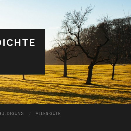
DICHTE
HULDIGUNG
ALLES GUTE