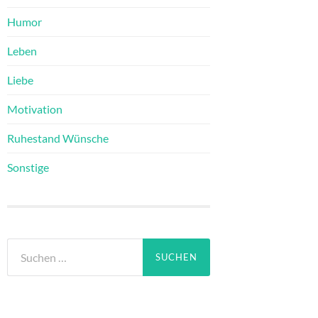
Humor
Leben
Liebe
Motivation
Ruhestand Wünsche
Sonstige
Suchen
nach: