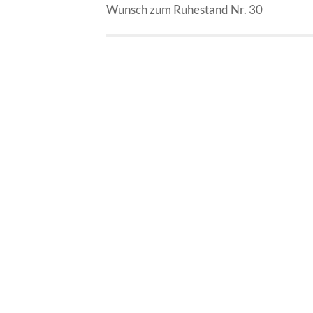
Wunsch zum Ruhestand Nr. 30