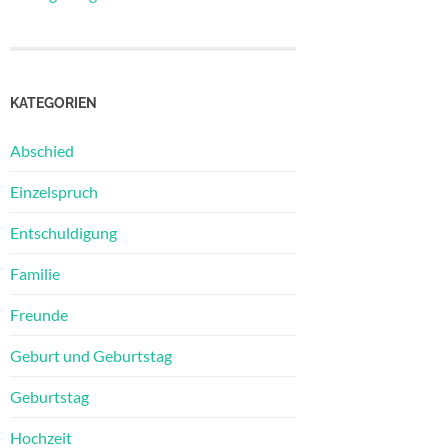
KATEGORIEN
Abschied
Einzelspruch
Entschuldigung
Familie
Freunde
Geburt und Geburtstag
Geburtstag
Hochzeit