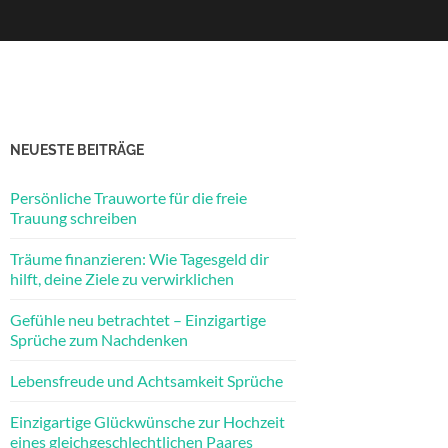
NEUESTE BEITRÄGE
Persönliche Trauworte für die freie
Trauung schreiben
Träume finanzieren: Wie Tagesgeld dir
hilft, deine Ziele zu verwirklichen
Gefühle neu betrachtet – Einzigartige
Sprüche zum Nachdenken
Lebensfreude und Achtsamkeit Sprüche
Einzigartige Glückwünsche zur Hochzeit
eines gleichgeschlechtlichen Paares