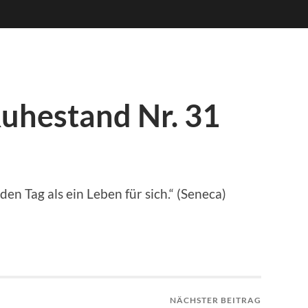
uhestand Nr. 31
den Tag als ein Leben für sich.“ (Seneca)
NÄCHSTER BEITRAG