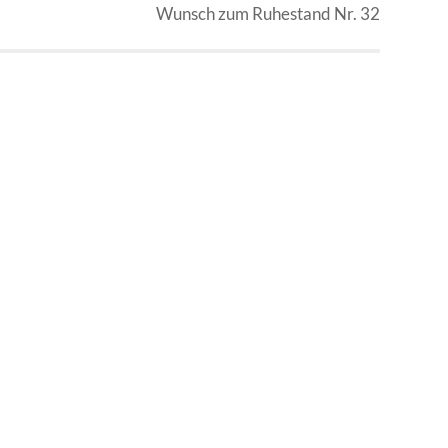
Wunsch zum Ruhestand Nr. 32