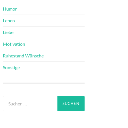
Humor
Leben
Liebe
Motivation
Ruhestand Wünsche
Sonstige
Suchen
nach: