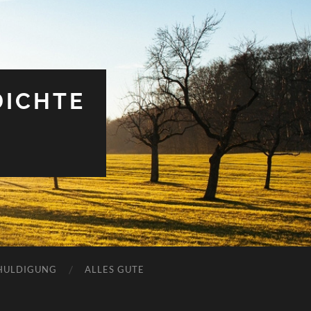
DICHTE
HULDIGUNG
ALLES GUTE