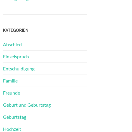
KATEGORIEN
Abschied
Einzelspruch
Entschuldigung
Familie
Freunde
Geburt und Geburtstag
Geburtstag
Hochzeit