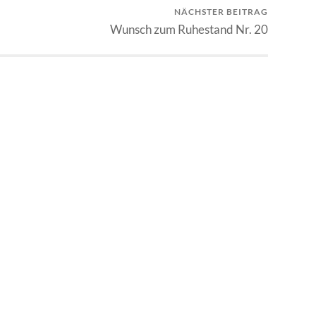
NÄCHSTER BEITRAG
Wunsch zum Ruhestand Nr. 20