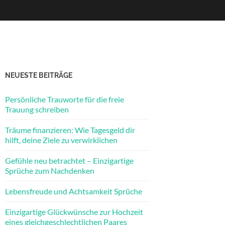
NEUESTE BEITRÄGE
Persönliche Trauworte für die freie
Trauung schreiben
Träume finanzieren: Wie Tagesgeld dir
hilft, deine Ziele zu verwirklichen
Gefühle neu betrachtet – Einzigartige
Sprüche zum Nachdenken
Lebensfreude und Achtsamkeit Sprüche
Einzigartige Glückwünsche zur Hochzeit
eines gleichgeschlechtlichen Paares