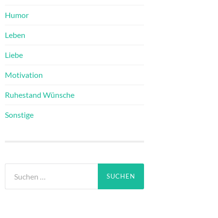
Humor
Leben
Liebe
Motivation
Ruhestand Wünsche
Sonstige
Suchen
nach: