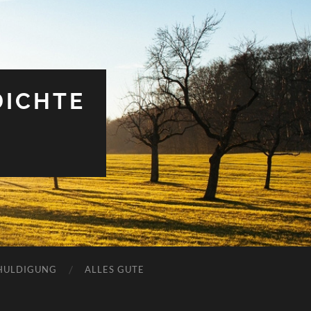
DICHTE
HULDIGUNG
ALLES GUTE