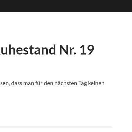
uhestand Nr. 19
issen, dass man für den nächsten Tag keinen