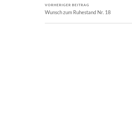
VORHERIGER BEITRAG
Wunsch zum Ruhestand Nr. 18