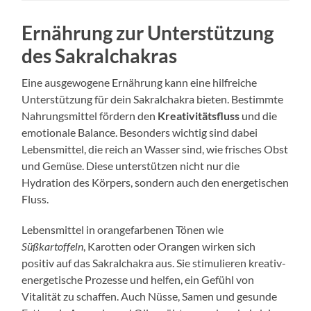
Ernährung zur Unterstützung
des Sakralchakras
Eine ausgewogene Ernährung kann eine hilfreiche
Unterstützung für dein Sakralchakra bieten. Bestimmte
Nahrungsmittel fördern den
Kreativitätsfluss
und die
emotionale Balance. Besonders wichtig sind dabei
Lebensmittel, die reich an Wasser sind, wie frisches Obst
und Gemüse. Diese unterstützen nicht nur die
Hydration des Körpers, sondern auch den energetischen
Fluss.
Lebensmittel in orangefarbenen Tönen wie
Süßkartoffeln
, Karotten oder Orangen wirken sich
positiv auf das Sakralchakra aus. Sie stimulieren kreativ-
energetische Prozesse und helfen, ein Gefühl von
Vitalität zu schaffen. Auch Nüsse, Samen und gesunde