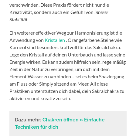
verschwinden. Diese Praxis fördert nicht nur die
Kreativität, sondern auch ein Gefühl von
innerer
Stabilität
.
Ein weiterer effektiver Weg zur Harmonisierung ist die
Anwendung von
Kristallen
. Orangefarbene Steine wie
Karneol sind besonders kraftvoll für das Sakralchakra.
Lege den Kristall auf deinen Unterbauch und lasse seine
Energie wirken. Es kann zudem hilfreich sein, regelmäßig
Zeit in der Natur zu verbringen, um dich mit dem
Element Wasser zu verbinden – sei es beim Spaziergang
am Fluss oder Simply sitzend am Meer. All diese
Praktiken unterstützen dich dabei, dein Sakralchakra zu
aktivieren und kreativ zu sein.
Dazu mehr:
Chakren öffnen » Einfache
Techniken für dich