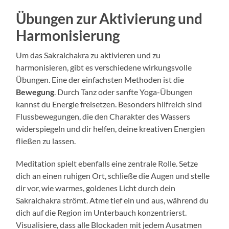
Übungen zur Aktivierung und
Harmonisierung
Um das Sakralchakra zu aktivieren und zu
harmonisieren, gibt es verschiedene wirkungsvolle
Übungen. Eine der einfachsten Methoden ist die
Bewegung
. Durch Tanz oder sanfte Yoga-Übungen
kannst du Energie freisetzen. Besonders hilfreich sind
Flussbewegungen, die den Charakter des Wassers
widerspiegeln und dir helfen, deine kreativen Energien
fließen zu lassen.
Meditation spielt ebenfalls eine zentrale Rolle. Setze
dich an einen ruhigen Ort, schließe die Augen und stelle
dir vor, wie warmes, goldenes Licht durch dein
Sakralchakra strömt. Atme tief ein und aus, während du
dich auf die Region im Unterbauch konzentrierst.
Visualisiere, dass alle Blockaden mit jedem Ausatmen