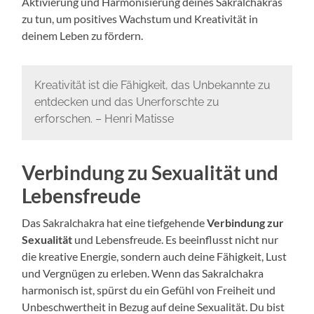
Aktivierung und Harmonisierung deines Sakralchakras
zu tun, um positives Wachstum und Kreativität in
deinem Leben zu fördern.
Kreativität ist die Fähigkeit, das Unbekannte zu
entdecken und das Unerforschte zu
erforschen. – Henri Matisse
Verbindung zu Sexualität und
Lebensfreude
Das Sakralchakra hat eine tiefgehende
Verbindung zur
Sexualität
und Lebensfreude. Es beeinflusst nicht nur
die kreative Energie, sondern auch deine Fähigkeit, Lust
und Vergnügen zu erleben. Wenn das Sakralchakra
harmonisch ist, spürst du ein Gefühl von Freiheit und
Unbeschwertheit in Bezug auf deine Sexualität. Du bist