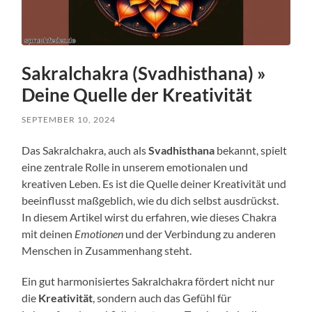
Sakralchakra (Svadhisthana) »
Deine Quelle der Kreativität
SEPTEMBER 10, 2024
Das Sakralchakra, auch als
Svadhisthana
bekannt, spielt
eine zentrale Rolle in unserem emotionalen und
kreativen Leben. Es ist die Quelle deiner Kreativität und
beeinflusst maßgeblich, wie du dich selbst ausdrückst.
In diesem Artikel wirst du erfahren, wie dieses Chakra
mit deinen
Emotionen
und der Verbindung zu anderen
Menschen in Zusammenhang steht.
Ein gut harmonisiertes Sakralchakra fördert nicht nur
die
Kreativität
, sondern auch das Gefühl für