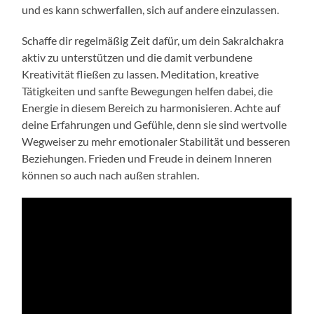
und es kann schwerfallen, sich auf andere einzulassen.
Schaffe dir regelmäßig Zeit dafür, um dein Sakralchakra
aktiv zu unterstützen und die damit verbundene
Kreativität fließen zu lassen. Meditation, kreative
Tätigkeiten und sanfte Bewegungen helfen dabei, die
Energie in diesem Bereich zu harmonisieren. Achte auf
deine Erfahrungen und Gefühle, denn sie sind wertvolle
Wegweiser zu mehr emotionaler Stabilität und besseren
Beziehungen. Frieden und Freude in deinem Inneren
können so auch nach außen strahlen.