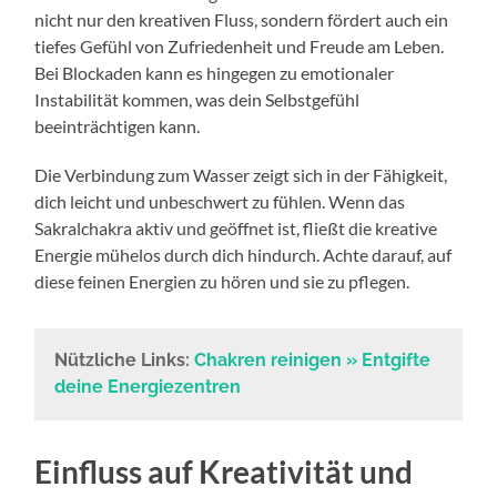
nicht nur den kreativen Fluss, sondern fördert auch ein
tiefes Gefühl von Zufriedenheit und Freude am Leben.
Bei Blockaden kann es hingegen zu emotionaler
Instabilität kommen, was dein Selbstgefühl
beeinträchtigen kann.
Die Verbindung zum Wasser zeigt sich in der Fähigkeit,
dich leicht und unbeschwert zu fühlen. Wenn das
Sakralchakra aktiv und geöffnet ist, fließt die kreative
Energie mühelos durch dich hindurch. Achte darauf, auf
diese feinen Energien zu hören und sie zu pflegen.
Nützliche Links:
Chakren reinigen » Entgifte
deine Energiezentren
Einfluss auf Kreativität und