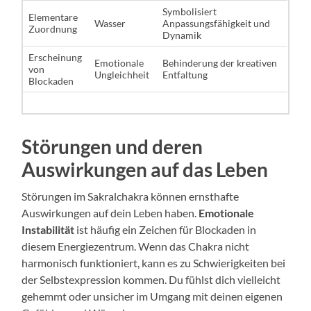
Symbolisiert
Elementare
Wasser
Anpassungsfähigkeit und
Zuordnung
Dynamik
Erscheinung
Emotionale
Behinderung der kreativen
von
Ungleichheit
Entfaltung
Blockaden
Störungen und deren
Auswirkungen auf das Leben
Störungen im Sakralchakra können ernsthafte
Auswirkungen auf dein Leben haben.
Emotionale
Instabilität
ist häufig ein Zeichen für Blockaden in
diesem Energiezentrum. Wenn das Chakra nicht
harmonisch funktioniert, kann es zu Schwierigkeiten bei
der Selbstexpression kommen. Du fühlst dich vielleicht
gehemmt oder unsicher im Umgang mit deinen eigenen