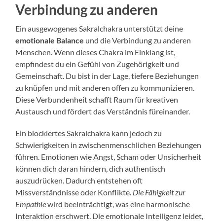
Verbindung zu anderen
Ein ausgewogenes Sakralchakra unterstützt deine
emotionale Balance
und die Verbindung zu anderen
Menschen. Wenn dieses Chakra im Einklang ist,
empfindest du ein Gefühl von Zugehörigkeit und
Gemeinschaft. Du bist in der Lage, tiefere Beziehungen
zu knüpfen und mit anderen offen zu kommunizieren.
Diese Verbundenheit schafft Raum für kreativen
Austausch und fördert das Verständnis füreinander.
Ein blockiertes Sakralchakra kann jedoch zu
Schwierigkeiten in zwischenmenschlichen Beziehungen
führen. Emotionen wie Angst, Scham oder Unsicherheit
können dich daran hindern, dich authentisch
auszudrücken. Dadurch entstehen oft
Missverständnisse oder Konflikte.
Die Fähigkeit zur
Empathie
wird beeinträchtigt, was eine harmonische
Interaktion erschwert. Die emotionale Intelligenz leidet,