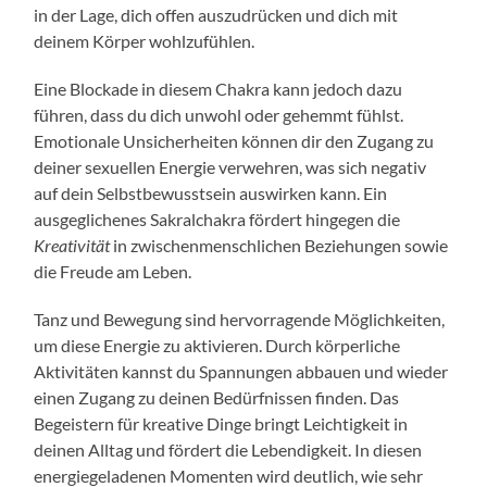
in der Lage, dich offen auszudrücken und dich mit
deinem Körper wohlzufühlen.
Eine Blockade in diesem Chakra kann jedoch dazu
führen, dass du dich unwohl oder gehemmt fühlst.
Emotionale Unsicherheiten können dir den Zugang zu
deiner sexuellen Energie verwehren, was sich negativ
auf dein Selbstbewusstsein auswirken kann. Ein
ausgeglichenes Sakralchakra fördert hingegen die
Kreativität
in zwischenmenschlichen Beziehungen sowie
die Freude am Leben.
Tanz und Bewegung sind hervorragende Möglichkeiten,
um diese Energie zu aktivieren. Durch körperliche
Aktivitäten kannst du Spannungen abbauen und wieder
einen Zugang zu deinen Bedürfnissen finden. Das
Begeistern für kreative Dinge bringt Leichtigkeit in
deinen Alltag und fördert die Lebendigkeit. In diesen
energiegeladenen Momenten wird deutlich, wie sehr