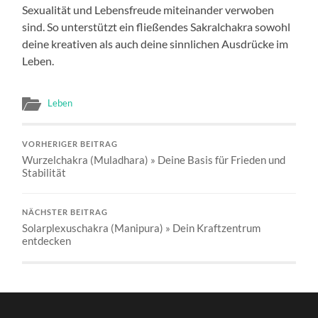
Sexualität und Lebensfreude miteinander verwoben
sind. So unterstützt ein fließendes Sakralchakra sowohl
deine kreativen als auch deine sinnlichen Ausdrücke im
Leben.
Leben
VORHERIGER BEITRAG
Wurzelchakra (Muladhara) » Deine Basis für Frieden und
Stabilität
NÄCHSTER BEITRAG
Solarplexuschakra (Manipura) » Dein Kraftzentrum
entdecken