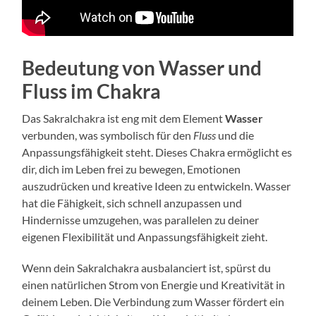
Bedeutung von Wasser und
Fluss im Chakra
Das Sakralchakra ist eng mit dem Element
Wasser
verbunden, was symbolisch für den
Fluss
und die
Anpassungsfähigkeit steht. Dieses Chakra ermöglicht es
dir, dich im Leben frei zu bewegen, Emotionen
auszudrücken und kreative Ideen zu entwickeln. Wasser
hat die Fähigkeit, sich schnell anzupassen und
Hindernisse umzugehen, was parallelen zu deiner
eigenen Flexibilität und Anpassungsfähigkeit zieht.
Wenn dein Sakralchakra ausbalanciert ist, spürst du
einen natürlichen Strom von Energie und Kreativität in
deinem Leben. Die Verbindung zum Wasser fördert ein