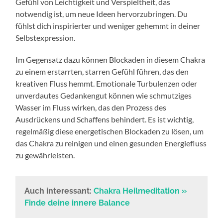
Gefühl von Leichtigkeit und Verspieltheit, das
notwendig ist, um neue Ideen hervorzubringen. Du
fühlst dich inspirierter und weniger gehemmt in deiner
Selbstexpression.
Im Gegensatz dazu können Blockaden in diesem Chakra
zu einem erstarrten, starren Gefühl führen, das den
kreativen Fluss hemmt. Emotionale Turbulenzen oder
unverdautes Gedankengut können wie schmutziges
Wasser im Fluss wirken, das den Prozess des
Ausdrückens und Schaffens behindert. Es ist wichtig,
regelmäßig diese energetischen Blockaden zu lösen, um
das Chakra zu reinigen und einen gesunden Energiefluss
zu gewährleisten.
Auch interessant:
Chakra Heilmeditation »
Finde deine innere Balance