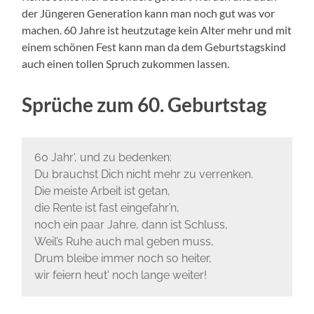
der Jüngeren Generation kann man noch gut was vor
machen. 60 Jahre ist heutzutage kein Alter mehr und mit
einem schönen Fest kann man da dem Geburtstagskind
auch einen tollen Spruch zukommen lassen.
Sprüche zum 60. Geburtstag
60 Jahr‘, und zu bedenken:
Du brauchst Dich nicht mehr zu verrenken.
Die meiste Arbeit ist getan,
die Rente ist fast eingefahr’n,
noch ein paar Jahre, dann ist Schluss,
Weil’s Ruhe auch mal geben muss,
Drum bleibe immer noch so heiter,
wir feiern heut‘ noch lange weiter!