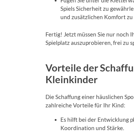
Fügen Sie unter die Kletter
Spiels Sicherheit zu gewährle
und zusätzlichen Komfort zu 
Fertig! Jetzt müssen Sie nur noch 
Spielplatz auszuprobieren, frei zu
Vorteile der Schaffu
Kleinkinder
Die Schaffung einer häuslichen Sp
zahlreiche Vorteile für Ihr Kind:
Es hilft bei der Entwicklung 
Koordination und Stärke.