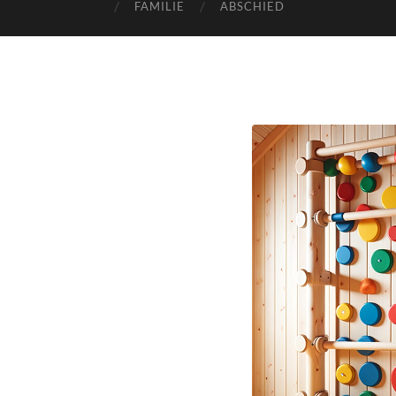
FAMILIE
ABSCHIED