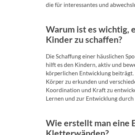
die für interessantes und abwechs
Warum ist es wichtig, 
Kinder zu schaffen?
Die Schaffung einer häuslichen Spor
hilft es den Kindern, aktiv und bew
körperlichen Entwicklung beiträgt.
Körper zu erkunden und verschiede
Koordination und Kraft zu entwicke
Lernen und zur Entwicklung durch d
Wie erstellt man eine 
Kletterwänden?