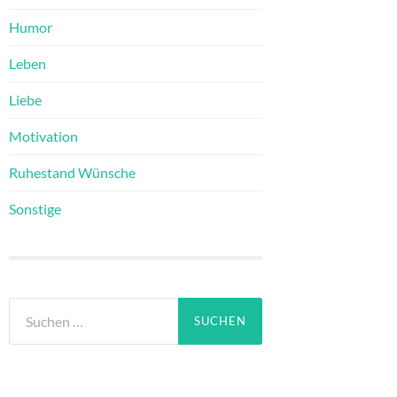
Humor
Leben
Liebe
Motivation
Ruhestand Wünsche
Sonstige
Suchen
nach: