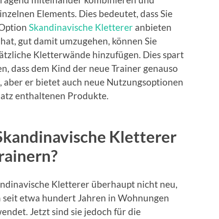
inzelnen Elements. Dies bedeutet, dass Sie
 Option
Skandinavische Kletterer
anbieten
 hat, gut damit umzugehen, können Sie
ätzliche Kletterwände hinzufügen. Dies spart
nen, dass dem Kind der neue Trainer genauso
e, aber er bietet auch neue Nutzungsoptionen
platz enthaltenen Produkte.
Skandinavische Kletterer
rainern?
andinavische Kletterer überhaupt nicht neu,
 seit etwa hundert Jahren in Wohnungen
endet. Jetzt sind sie jedoch für die