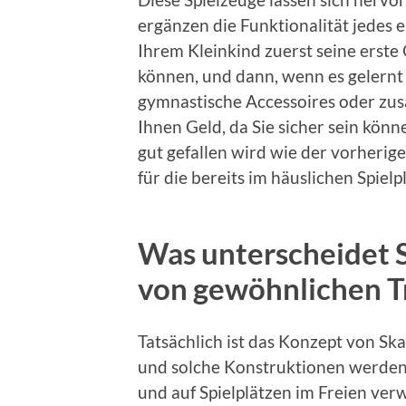
ergänzen die Funktionalität jedes e
Ihrem Kleinkind zuerst seine erste
können, und dann, wenn es gelernt
gymnastische Accessoires oder zus
Ihnen Geld, da Sie sicher sein kön
gut gefallen wird wie der vorherig
für die bereits im häuslichen Spiel
Was unterscheidet 
von gewöhnlichen T
Tatsächlich ist das Konzept von Sk
und solche Konstruktionen werden
und auf Spielplätzen im Freien verw