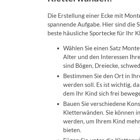
Die Erstellung einer Ecke mit Mont
spannende Aufgabe. Hier sind die S
beste häusliche Sportecke für Ihr K
Wählen Sie einen Satz Monte
Alter und den Interessen Ihr
sind Bögen, Dreiecke, schwe
Bestimmen Sie den Ort in Ihr
werden soll. Es ist wichtig, d
dem Ihr Kind sich frei beweg
Bauen Sie verschiedene Kons
Kletterwänden. Sie können in
werden, um Ihrem Kind mehr
bieten.