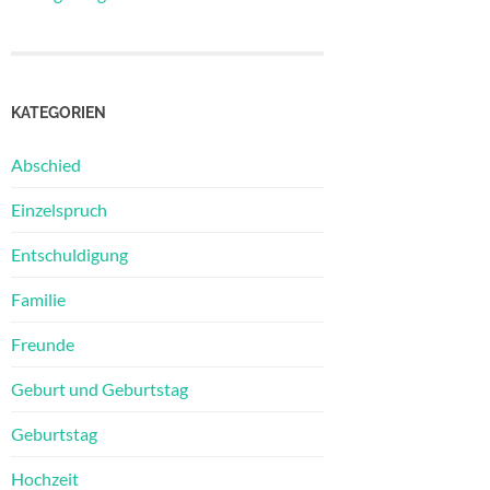
KATEGORIEN
Abschied
Einzelspruch
Entschuldigung
Familie
Freunde
Geburt und Geburtstag
Geburtstag
Hochzeit