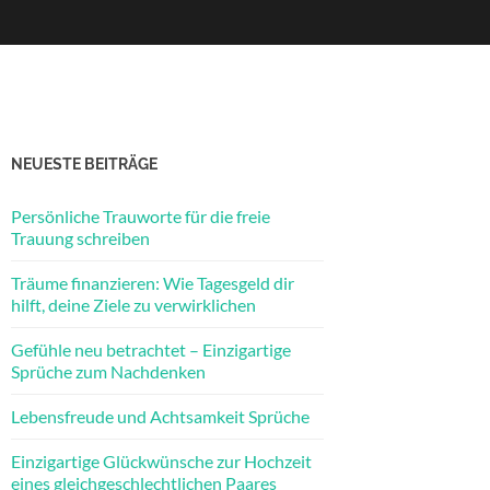
NEUESTE BEITRÄGE
Persönliche Trauworte für die freie
Trauung schreiben
Träume finanzieren: Wie Tagesgeld dir
hilft, deine Ziele zu verwirklichen
Gefühle neu betrachtet – Einzigartige
Sprüche zum Nachdenken
Lebensfreude und Achtsamkeit Sprüche
Einzigartige Glückwünsche zur Hochzeit
eines gleichgeschlechtlichen Paares